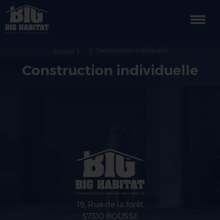
Togg
Construction individuelle
Accueil
Construction individuelle
19, Rue de la forêt
57310 BOUSSE